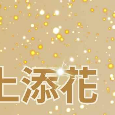
供安全可靠的富游程式預測服務，贏得了百萬用戶的青睞。RG富遊
搜
搜
尋
尋
關
鍵
字: