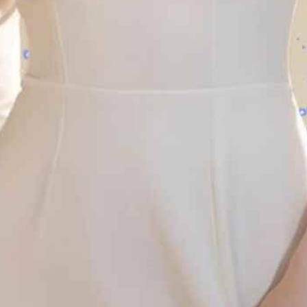
和最辛辣的業內熱評，這款賽車遊戲的主題非常有特色，畫面版
化提供最新最好玩的網頁遊戲以及遊戲資訊，讓成千上萬的玩家
遊戲。
的線上遊戲娛樂空間
以服務會員不打烊的精神，24小時處理會員出入款相關事宜，
隊，親切又專業，解決玩家對於網站、遊戲的種種疑難雜症，讓
歸的感覺，
sa沙龍娛樂
自豪的以業界最強的各種優惠方式回饋我
擇sa沙龍娛樂絕對是最明智的。