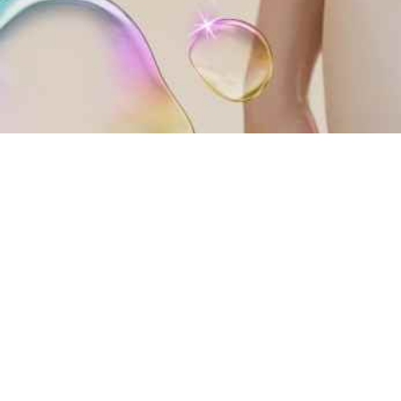
給客戶提供優質的產
發
2019-05-25
通搏賽車娛樂平台
佈
分
未分類
龍娛樂
擁有了全球
日
類
優秀的產品和優質
期:
動交流，瞭解客戶
動，給客戶提供更