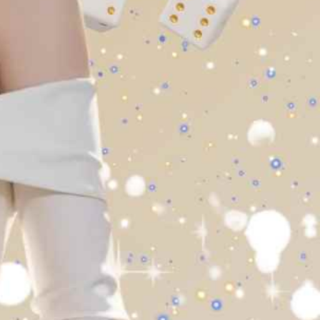
彙整
2026 年 7 月
2026 年 6 月
2026 年 5 月
2026 年 4 月
2026 年 3 月
2026 年 2 月
2026 年 1 月
2025 年 12 月
2025 年 11 月
2025 年 10 月
2025 年 9 月
2025 年 8 月
2025 年 7 月
2025 年 6 月
2025 年 5 月
2025 年 4 月
2025 年 3 月