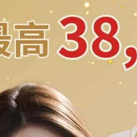
育資訊的正規線上平台
是最新最快的娛樂網站，最全的十大網上正規線上賭場平台，有著
大、遊戲流暢穩定、佔用資源少等一系列服務，
sa沙龍娛樂
是個
於提供國內外發生的最新突發新聞事件等。
到北京賽車遊戲魅力
最强的線上賽車遊戲平台，彙聚最火爆的北京賽車遊戲，為用戶
、公平公正的遊戲模式，最大的為用戶提供更好的服務，
沙龍娛
賽車的玩家一起分享遊戲資訊、攻略、工具、禮包福利，是賽車