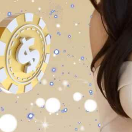
賽車娛樂城優秀的服
發
2019-05-27
通搏賽車娛樂平台
佈
分
富遊娛樂城詐騙
的信任與支持，
s
日
類
多年的市場運營經
期:
强大穩定的遊戲環
為大家打造一個完美
發
2019-05-27
通搏賽車娛樂平台
佈