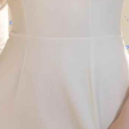
於為遊戲玩家提供最好的賽車遊戲，打造網頁遊戲和社交遊戲第
火爆，最信譽，最公平的賽車遊戲平台，擁有獨立的開發團隊，
伍，真誠希望與廣大合作夥伴共同攜手創造營運佳績。
受廣大精英的喜愛
推薦多款不錯的趣味性遊戲，提供體育博彩，真人娛樂，電子遊
競遊戲等遊戲，
sa沙龍娛樂
24小時線上客服服務提供種類繁多
最為滿意的亞洲遊戲，深受廣大娛樂精英的喜愛。