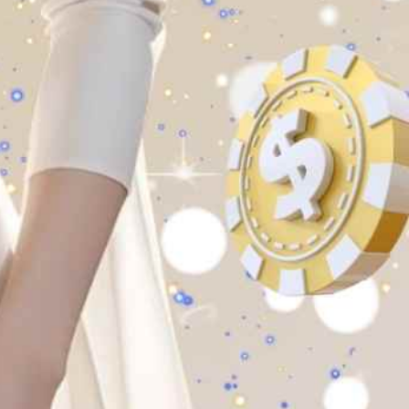
2025 年 2 月
2025 年 1 月
2024 年 12 月
2024 年 11 月
2024 年 10 月
2024 年 9 月
2024 年 8 月
2024 年 7 月
2024 年 6 月
2024 年 5 月
2024 年 4 月
2024 年 3 月
2024 年 2 月
2024 年 1 月
2023 年 12 月
2023 年 11 月
2023 年 10 月
2023 年 9 月
的
2023 年 8 月
2023 年 7 月
2023 年 5 月