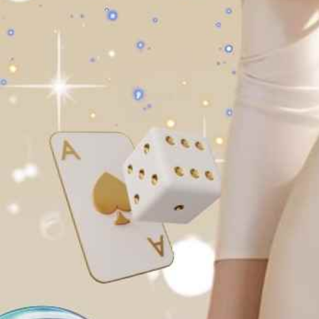
發
2019-08-16
台灣
sa娛樂城
致力
佈
分
富遊娛樂城詐騙
一品牌，是現時最
日
類
以及龐大的運營隊
期:
賽車娛樂品種齊全深
發
2019-08-16
通搏賽車娛樂平台
佈
分
Rg娛樂城詐騙
戲，彩票球彩，電
日
類
娛樂，為玩家提供
期: