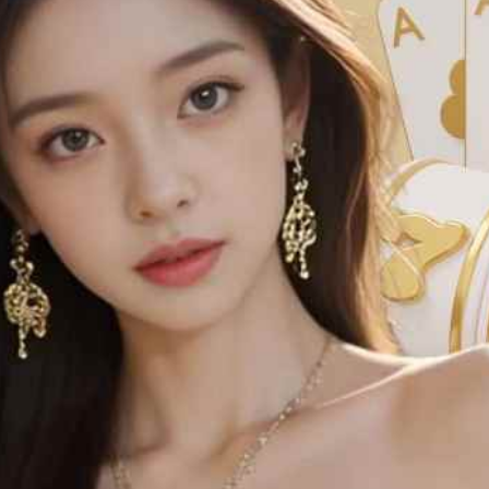
贏大獎,不管是在遊戲畫質、音效、介面及整體流暢度，都具有高
自己玩或是與其他玩家一起遊玩，絕對都能讓你享受愉悅緊張刺
娛樂平台
類型遊戲的集合平台，包括真人牌桌遊戲、
北京賽車
、電子遊
大類別的博奕遊戲，但是能夠為玩家不斷帶入最新型遊戲、豐富
經營，才有資格稱得上好的線上娛樂。