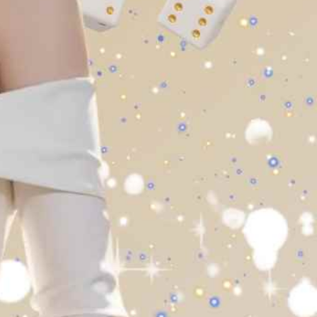
彙整
2026 年 7 月
2026 年 6 月
2026 年 5 月
2026 年 4 月
2026 年 3 月
2026 年 2 月
2026 年 1 月
2025 年 12 月
2025 年 11 月
2025 年 10 月
2025 年 9 月
2025 年 8 月
2025 年 7 月
2025 年 6 月
2025 年 5 月
2025 年 4 月
2025 年 3 月