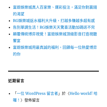
富遊娛樂城真人百家樂、運彩投注，滿足你對贏錢
的渴望
RG娛樂城返水福利大升級，打越多賺越多超有感
告別單調生活！RG娛樂天天驚喜活動加碼送不完
顛覆傳統博弈視覺！富遊娛樂城頂級影音打造視聽
饗宴
富遊娛樂城用最真誠的福利，回饋每一位熱愛博弈
的你
近期留言
「
一位 WordPress 留言者
」於〈
Hello world! 哈
囉！
〉發佈留言