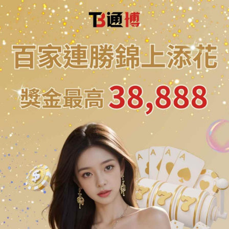
RG富遊娛樂城官方網站
月份:
2025 年 9 月
富游娛樂城以滿足用户的需求
和期望，讓用户獲得更多的娱
樂和樂趣
富游娛樂城
提供了24小時客服支援，用户可以通過在
線聊天、電子郵件、電話等多種方式聯繁客戶服務團