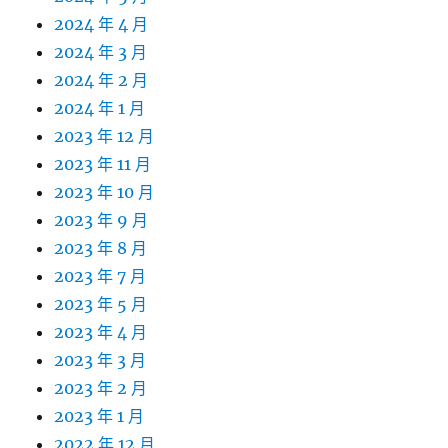
2024 年 4 月
2024 年 3 月
2024 年 2 月
2024 年 1 月
2023 年 12 月
2023 年 11 月
2023 年 10 月
2023 年 9 月
2023 年 8 月
2023 年 7 月
2023 年 5 月
2023 年 4 月
2023 年 3 月
2023 年 2 月
2023 年 1 月
2022 年 12 月