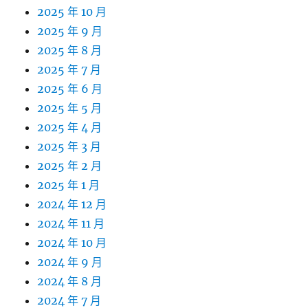
2025 年 10 月
2025 年 9 月
2025 年 8 月
2025 年 7 月
2025 年 6 月
2025 年 5 月
2025 年 4 月
2025 年 3 月
2025 年 2 月
2025 年 1 月
2024 年 12 月
2024 年 11 月
2024 年 10 月
2024 年 9 月
2024 年 8 月
2024 年 7 月