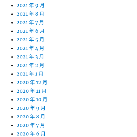
2021 年 9 月
2021 年 8 月
2021 年 7 月
2021 年 6 月
2021 年 5 月
2021 年 4 月
2021 年 3 月
2021 年 2 月
2021 年 1 月
2020 年 12 月
2020 年 11 月
2020 年 10 月
2020 年 9 月
2020 年 8 月
2020 年 7 月
2020 年 6 月