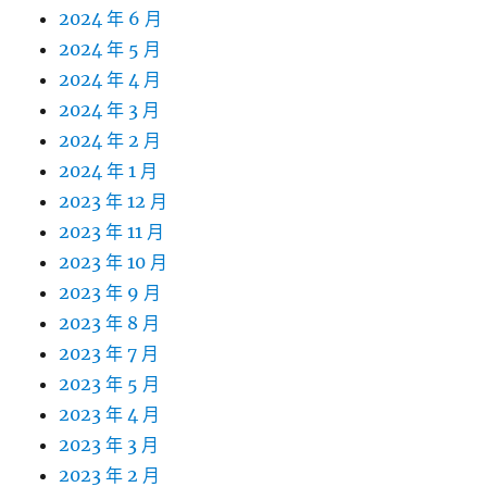
2024 年 6 月
2024 年 5 月
2024 年 4 月
2024 年 3 月
2024 年 2 月
2024 年 1 月
2023 年 12 月
2023 年 11 月
2023 年 10 月
2023 年 9 月
2023 年 8 月
2023 年 7 月
2023 年 5 月
2023 年 4 月
2023 年 3 月
2023 年 2 月