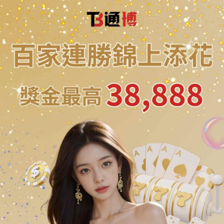
RG富遊娛樂城官方網站
月份:
2022 年 8 月
Q8娛樂城是世界網路遊戲的先
驅,為您帶來前所未有的線上體
驗
Q8娛樂城
擁有最刺激的真人娛樂遊戲，全天候24小時
為您提供專業、貼心的VIP服務，讓你足不出戶就能享