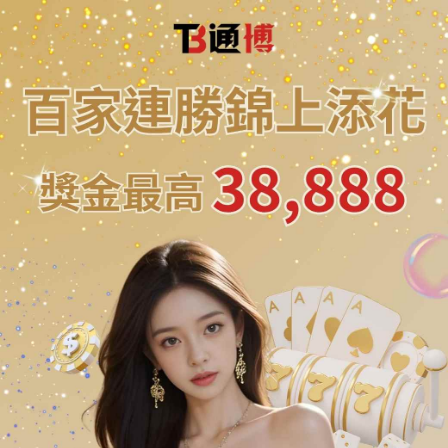
RG富遊娛樂城官方網站
月份:
2023 年 5 月
北京賽車驚險刺激的娛樂遊
戲，來滿足不同級別玩家的需
求
GS娛樂城官方網站集結全球各地電子、真人、體育、
棋牌、博彩等遊戲於一體的大型真人遊戲廳，提供綠