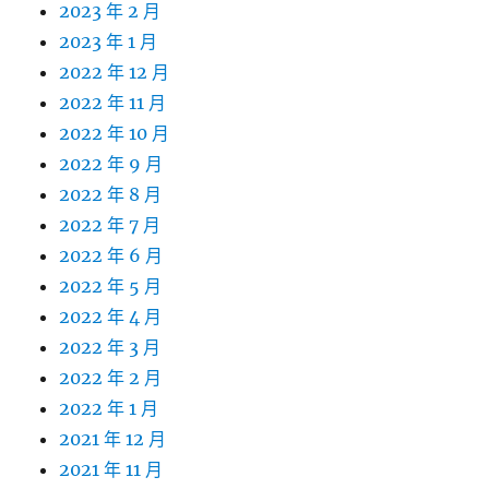
2023 年 2 月
2023 年 1 月
2022 年 12 月
2022 年 11 月
2022 年 10 月
2022 年 9 月
2022 年 8 月
2022 年 7 月
2022 年 6 月
2022 年 5 月
2022 年 4 月
2022 年 3 月
2022 年 2 月
2022 年 1 月
2021 年 12 月
2021 年 11 月