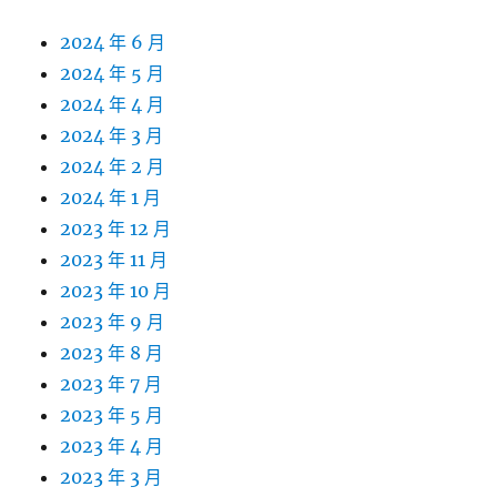
2024 年 7 月
2024 年 6 月
2024 年 5 月
2024 年 4 月
2024 年 3 月
2024 年 2 月
2024 年 1 月
2023 年 12 月
2023 年 11 月
2023 年 10 月
2023 年 9 月
2023 年 8 月
2023 年 7 月
2023 年 5 月
2023 年 4 月
2023 年 3 月