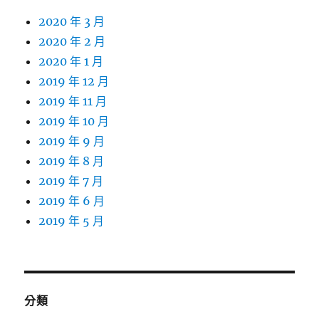
2020 年 4 月
2020 年 3 月
2020 年 2 月
2020 年 1 月
2019 年 12 月
2019 年 11 月
2019 年 10 月
2019 年 9 月
2019 年 8 月
2019 年 7 月
2019 年 6 月
2019 年 5 月
分類