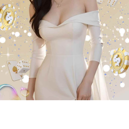
時，彷彿在遊玩一場3A級的單機遊戲大作，豐富的連
線組合與隨機掉落的黃金免費關卡，隨時都會引爆你
的屏幕，富遊娛樂城在體驗精彩故事的同時，順手抱
走屬於勇者的巨額寶藏。
作
發
分
admin
2026-05-28
富遊娛樂城
者
佈
類
日
期:
文
上一篇文章
章
RG娛樂拒絕盲目跟風！老玩家教你
上
一
如何挑選真正出金穩定的信譽品牌
導
篇
覽
文
章:
下一篇文章
探索無限好運，RG娛樂多元彩票遊
下