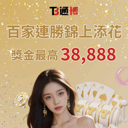
RG富遊娛樂城官方網站
富遊娛樂城讓經典棋牌玩法煥
發新生，帶來不一樣的對戰樂
趣
富遊娛樂城
創意推出多人協作副本玩法，打破傳統對
戰模式，玩家需與好友組隊配合，共同挑戰副本難
關，贏取豐厚獎池獎勵，支持文字、語音、視頻三種
諮詢方式，玩家可根據需求自由選擇，溝通高效便
捷。對於緊急問題，開通綠色通道優先處理，確保玩
家權益不受影響。涵盖幸運類、闖關類、對戰類等，