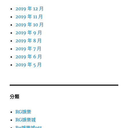
2020 年 1 月
2019 年 12 月
2019 年 11 月
2019 年 10 月
2019 年 9 月
2019 年 8 月
2019 年 7 月
2019 年 6 月
2019 年 5 月
分類
RG娛樂
RG娛樂城
Rg娛樂城ptt