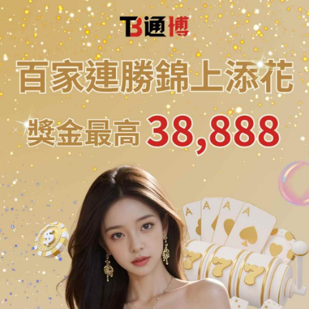
RG富遊娛樂城官方網站
RG娛樂城提供優質的服務、安
全的環境，讓您能夠盡情享受
遊戲的樂趣
RG娛樂城
的大門永遠为你敞開，手機輕點，即刻進入
燈火通明的遊戲大廳，輪盤轉動、骰子飛舞，荷官悅
耳的開牌聲將你帶入刺激的博弈世界，多種多元化遊
戲種類，配合每一位玩家不同的愛好，使玩家不會遊
玩上感到膩、無聊、厭煩，都可以保持愉悅的心態去
遊玩每一款遊戲，RG娛樂城內可以隨時選擇不同遊戲