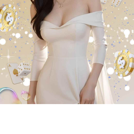
有無數獨特的遊戲城市，每座城市都代表著一種元素
的精髓，讓旅人們沉浸在不同的體驗之中。
作
發
分
admin
2025-06-25
Rg娛樂城ptt
者
佈
類
日
期:
文
上一篇文章
章
rg富遊讓玩家在這裡能夠享受愉快和
上
一
無後顧之憂的娛樂旅程
導
篇
覽
文
章:
下一篇文章
富游娛樂城給予玩家無與倫比的娛樂
下