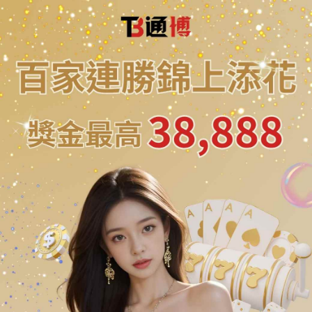
RG富遊娛樂城官方網站
富游娛樂城豪華包廂私密對
戰，打造頂級尊享
富游娛樂城
重新定義博弈體驗，推出VIP包廂服務，玩
家可自訂遊戲房間名稱與風格，更提供專屬管家與香
檳服務，平台採用軍事等級防火牆，所有交易紀錄皆
經量子加密，並通過eCOGRA公正認證，從骰寶的熱
鬧喧囂到德州撲克的沉穩布局，每場對局皆可錄製為
個人影片，成為獨一無二的娛樂紀念。富游娛樂城即
日起至活動期間，每日前50名玩家可免費升級為