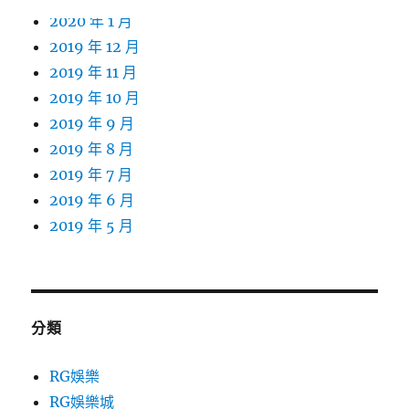
2020 年 1 月
2019 年 12 月
2019 年 11 月
2019 年 10 月
2019 年 9 月
2019 年 8 月
2019 年 7 月
2019 年 6 月
2019 年 5 月
分類
RG娛樂
RG娛樂城