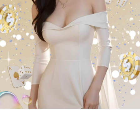
難度，持續更新升級的軟硬體設備，研發嶄新遊戲種
類確保產業走在時代尖端。
作
發
分
admin
2024-12-07
Rg娛樂城詐騙
者
佈
類
日
期:
文
上一篇文章
章
富遊娛樂城讓彩民對於投注方式及遊
上
一
戲的體驗更便捷、快速
導
篇
覽
文
章:
下一篇文章
rg富遊免安裝免下載最方便，誠摯邀
下
一
請您的蒞臨
篇