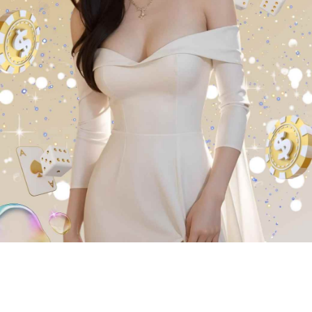
台，可靠、安心、有保障。
作
發
分
admin
2024-05-09
RG娛樂城
者
佈
類
日
期:
文
上一篇文章
章
富游娛樂城讓所有玩家都能大飽眼
上
一
福，滿足視覺享受
導
篇
覽
文
章:
下一篇文章
RG富遊娛樂城官方網站讓玩家無論
下
一
何時都能在獲得賓至如歸的遊戲體驗
篇
文