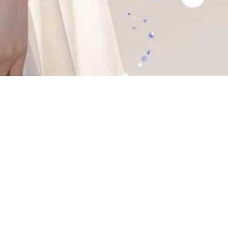
2023 年 4 月
2023 年 3 月
2023 年 2 月
2023 年 1 月
2022 年 12 月
2022 年 11 月
2022 年 10 月
2022 年 9 月
2022 年 8 月
2022 年 7 月
2022 年 6 月
2022 年 5 月
2022 年 4 月
2022 年 3 月
2022 年 2 月
2022 年 1 月
2021 年 12 月
2021 年 11 月
2021 年 10 月
2021 年 9 月
2021 年 8 月
2021 年 7 月