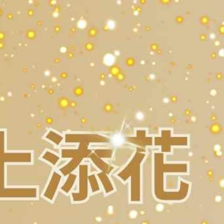
供安全可靠的富游程式預測服務，贏得了百萬用戶的青睞。RG富遊
玩
搜
搜
尋
尋
關
鍵
字: