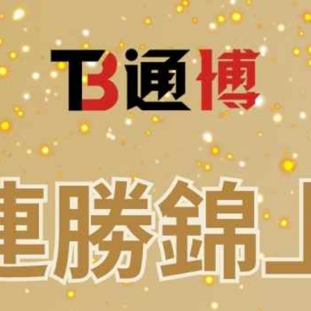
RG娛樂平台給玩家提供最新鮮的賽車資訊和業內熱評，為註冊送體驗金玩家提
網站是玩家在其他娛樂城