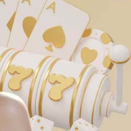
近期文章
告別單調生活！RG娛樂天天驚喜活動加碼送不完
顛覆傳統博弈視覺！富遊娛樂城頂級影音打造視
聽饗宴
富遊娛樂城用最真誠的福利，回饋每一位熱愛博
弈的你
玩轉指尖財富，RG娛樂帶你領略不一樣的博弈魅
力
告別繁瑣複雜的遊戲介面，富遊娛樂城用極簡美
學帶你直奔贏錢主題
近期留言
「
一位 WordPress 留言者
」於〈
Hello world!
哈囉！
〉發佈留言