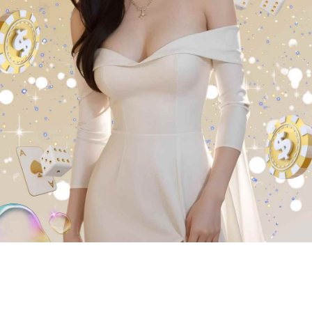
作
發
分
admin
2023-08-23
富遊娛樂城
者
佈
類
日
期:
文
上一篇文章
章
富游娛樂城讓你娛樂無邊界博彩無極
上
一
限
導
篇
覽
文
章:
下一篇文章
RG富遊娛樂城官方網站多樣遊戲精
下
一
彩對戰玩法等你來體驗
篇
文
章: