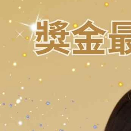
GS
娛樂城
官方網
供全年24小時不
作
admin
斷開發創新及了解
者
發
2022-12-02
上娛樂城價值以及
佈
分
Rg娛樂城詐騙
日
類
期:
文
上一篇文章
章
GS娛樂城讓玩家在活潑生動
上
一
導
篇
覽
文
下一篇文章
章: