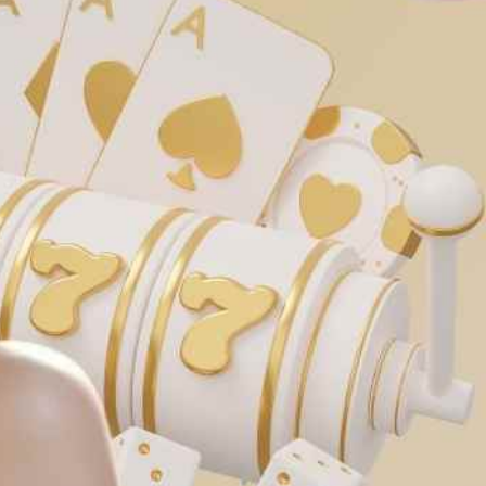
近期文章
富遊娛樂城真人百家樂、運彩投注，滿足你對贏
錢的渴望
RG娛樂城返水福利大升級，打越多賺越多超有感
告別單調生活！RG娛樂天天驚喜活動加碼送不完
顛覆傳統博弈視覺！富遊娛樂城頂級影音打造視
聽饗宴
富遊娛樂城用最真誠的福利，回饋每一位熱愛博
弈的你
近期留言
「
一位 WordPress 留言者
」於〈
Hello world!
哈囉！
〉發佈留言