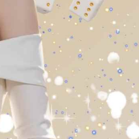
彙整
2026 年 8 月
2026 年 7 月
2026 年 6 月
2026 年 5 月
2026 年 4 月
2026 年 3 月
2026 年 2 月
2026 年 1 月
2025 年 12 月
2025 年 11 月
2025 年 10 月
2025 年 9 月
2025 年 8 月
2025 年 7 月
2025 年 6 月
2025 年 5 月
2025 年 4 月
2025 年 3 月