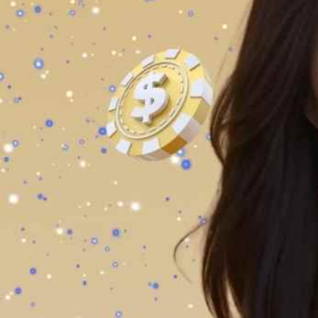
Q8娛樂城所有遊戲暢通無阻
下
一
篇
文
章: