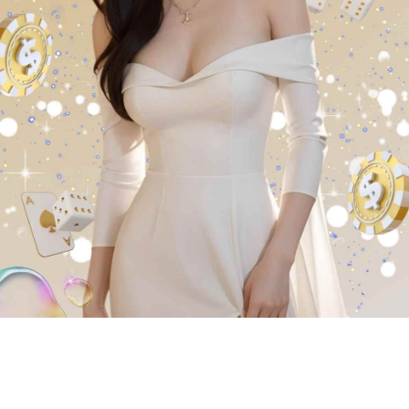
們的客戶。
作
發
分
admin
2022-09-21
RG娛樂城
者
佈
類
日
期:
文
上一篇文章
章
北京賽車為玩家打造超真實的遊戲氛
上
一
圍，讓你在場上所向披靡
導
篇
覽
文
章:
下一篇文章
Q8娛樂城讓您無論何時何地都可以體
下
一
驗掌上玩遊戲的樂趣
篇
文