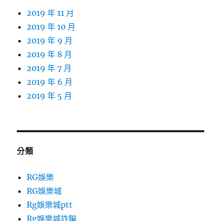
2019 年 11 月
2019 年 10 月
2019 年 9 月
2019 年 8 月
2019 年 7 月
2019 年 6 月
2019 年 5 月
分類
RG娛樂
RG娛樂城
Rg娛樂城ptt
Rg娛樂城詐騙