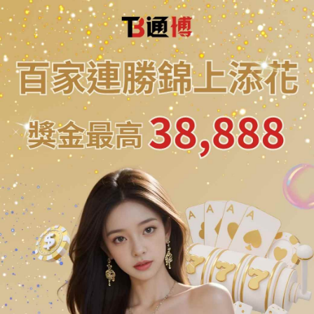
RG富遊娛樂城官方網站
GS娛樂城讓你輕鬆享受邊看比
賽邊投注的樂趣
GS娛樂城
提供您喜愛的體育賽事，如足球、世界杯、
歐洲冠軍杯、NBA、MLB、以及電子遊戲，真人娛樂
城，彩票彩球，真人百家樂等，致力於為廣大客戶提
供豐富精彩的博彩活動，並極力以最優質的收費方式
及豐富獎賞作回饋，GS娛樂城在最大程度上保障使用
者資訊的安全。
作
發
分
admin
2022-06-14
RG娛樂城