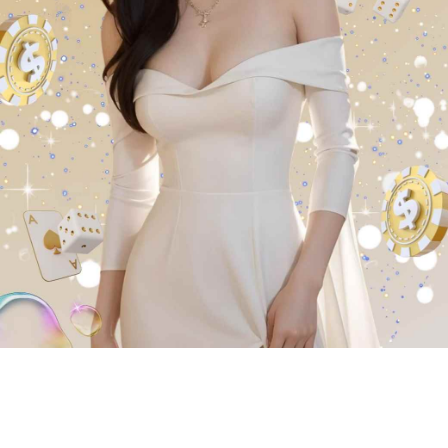
作
發
分
admin
2022-06-04
Rg娛樂城詐騙
者
佈
類
日
期:
文
上一篇文章
章
q8娛樂為玩家量身打造身心舒暢的遊
上
一
戲臨場感
導
篇
覽
文
章:
下一篇文章
Q8娛樂城超多精品的線上遊戲彙聚，
下
一
等你來愉快玩耍
篇
文
章: