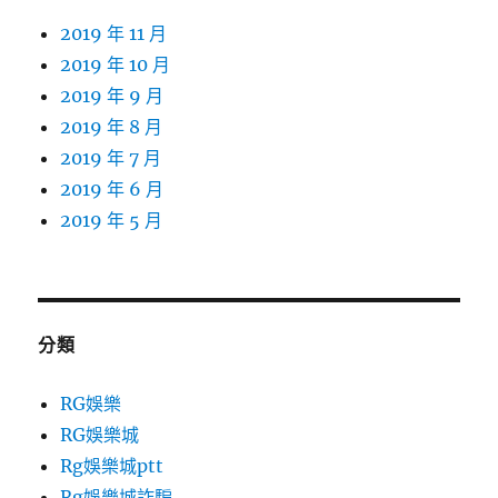
2019 年 12 月
2019 年 11 月
2019 年 10 月
2019 年 9 月
2019 年 8 月
2019 年 7 月
2019 年 6 月
2019 年 5 月
分類
RG娛樂
RG娛樂城
Rg娛樂城ptt
Rg娛樂城詐騙