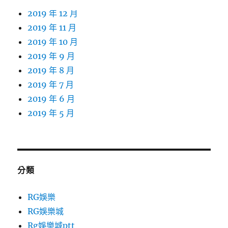
2019 年 12 月
2019 年 11 月
2019 年 10 月
2019 年 9 月
2019 年 8 月
2019 年 7 月
2019 年 6 月
2019 年 5 月
分類
RG娛樂
RG娛樂城
Rg娛樂城ptt