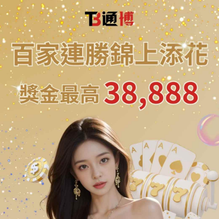
RG富遊娛樂城官方網站
GS娛樂城給玩家們帶來全新、
快樂的遊戲體驗
GS娛樂城
擁有最齊全的遊戲種類，專為手機用戶提供
多樣化，功能最全的多項遊戲，熱門彩種，一鍵投
注，讓您玩的放心，多元真人遊戲集休閒、娛樂、互
動為一體，逼真機體實境，不用安裝即可快速對戰，
讓成千上萬的玩家們在輕鬆遊戲，GS娛樂城推薦創意
十足，令人耳目一新，讓您在家也能玩遊戲，實現你
的賭神夢！