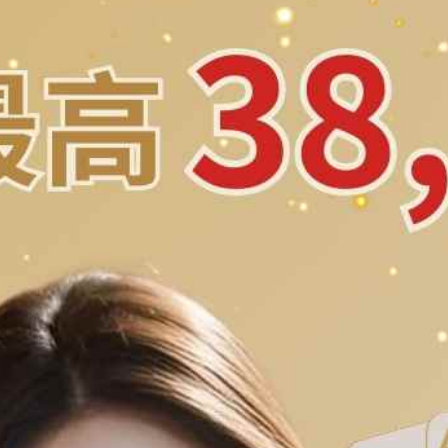
釋出最大折扣的優惠活動給你們，活動絕對 顧及到所有新舊會員
裝置，盡力提供玩家需要的每一種娛樂，真實的賭場體驗、專業
小時全天候等待每一位玩家的光臨，還有獨特DG視訊，讓玩家在
，獨特體驗，畢生難忘。
讓你享受真正的人頭獵殺體驗