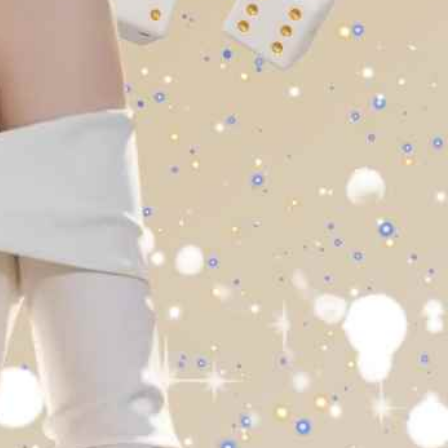
彙整
2026 年 8 月
2026 年 7 月
2026 年 6 月
2026 年 5 月
2026 年 4 月
2026 年 3 月
2026 年 2 月
2026 年 1 月
2025 年 12 月
2025 年 11 月
2025 年 10 月
2025 年 9 月
2025 年 8 月
2025 年 7 月
2025 年 6 月
2025 年 5 月
2025 年 4 月
2025 年 3 月