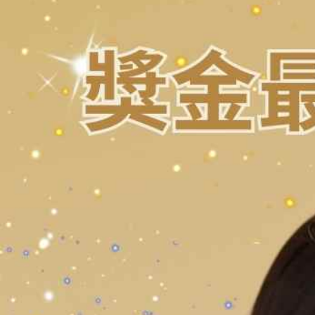
Q8娛樂城
不定期
前面支援各種上網
作
admin
的客服服務，24
者
發
2022-03-23
中也彷彿親臨賭場
佈
分
Rg娛樂城ptt
日
類
期:
文
上一篇文章
章
北京賽車隨時上線隨時pk，
上
一
導
篇
覽
文
下一篇文章
章: