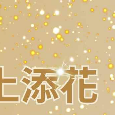
供安全可靠的富游程式預測服務，贏得了百萬用戶的青睞。RG富遊
更
搜
搜
尋
尋
關
鍵
字: