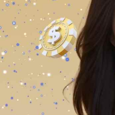
北京賽車簡單易上手的操作體
下
一
篇
文
章: