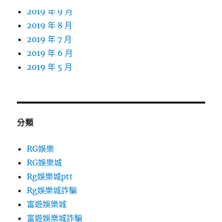
2019 年 9 月
2019 年 8 月
2019 年 7 月
2019 年 6 月
2019 年 5 月
分類
RG娛樂
RG娛樂城
Rg娛樂城ptt
Rg娛樂城詐騙
富遊娛樂城
富遊娛樂城詐騙