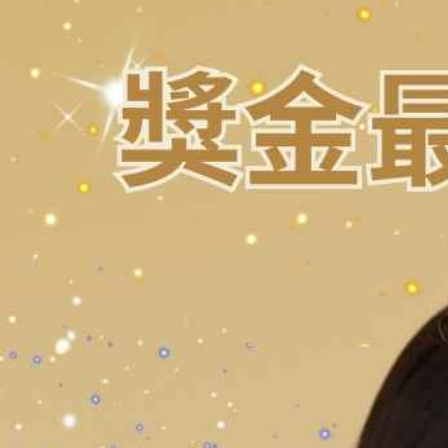
通搏賽車娛樂平台
頂級產品如老虎機
作
admin
儲值還有
娛樂城體
者
發
2021-11-22
站。
佈
分
富遊娛樂城詐騙
日
類
期:
文
上一篇文章
章
北京賽車給玩家帶來獨特的遊
上
一
導
場
篇
覽
文
章: