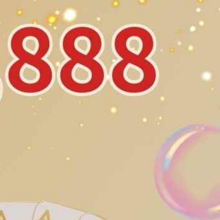
頁面
pk10程式
pk10預測
RG娛樂
Rg娛樂城
Rg娛樂城ptt
Rg娛樂城詐騙
Rg娛樂城評價
Rg娛樂城試玩
rg富遊
RG富遊彩票
RG平台
北京賽車
富游娛樂城
富遊娛樂城
富遊娛樂城詐騙
富遊娛樂城評價