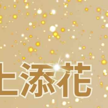
供安全可靠的富游程式預測服務，贏得了百萬用戶的青睞。RG富遊
搜
搜
尋
尋
關
鍵
字: