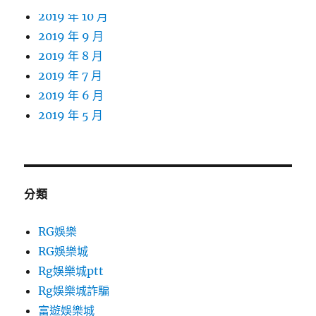
2019 年 10 月
2019 年 9 月
2019 年 8 月
2019 年 7 月
2019 年 6 月
2019 年 5 月
分類
RG娛樂
RG娛樂城
Rg娛樂城ptt
Rg娛樂城詐騙
富遊娛樂城