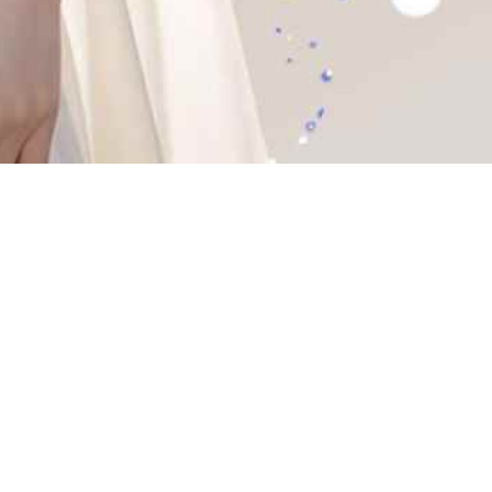
2023 年 4 月
2023 年 3 月
2023 年 2 月
2023 年 1 月
2022 年 12 月
2022 年 11 月
2022 年 10 月
2022 年 9 月
2022 年 8 月
2022 年 7 月
2022 年 6 月
2022 年 5 月
2022 年 4 月
2022 年 3 月
2022 年 2 月
2022 年 1 月
2021 年 12 月
2021 年 11 月
2021 年 10 月
2021 年 9 月
2021 年 8 月
2021 年 7 月