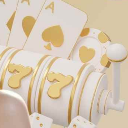
近期文章
富遊娛樂城真人百家樂、運彩投注，滿足你對贏
錢的渴望
RG娛樂城返水福利大升級，打越多賺越多超有感
告別單調生活！RG娛樂天天驚喜活動加碼送不完
顛覆傳統博弈視覺！富遊娛樂城頂級影音打造視
聽饗宴
富遊娛樂城用最真誠的福利，回饋每一位熱愛博
弈的你
近期留言
「
一位 WordPress 留言者
」於〈
Hello world!
哈囉！
〉發佈留言