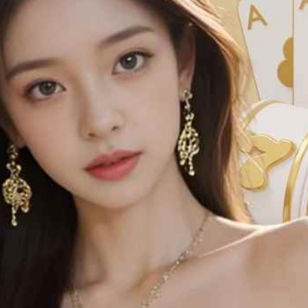
你體驗人生贏家的無限快感