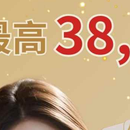
總是有那麼一些人，堅守著自己的彩票信念，
sa沙龍娛樂
為廣大
站式遊戲平台，以遊戲玩家的體驗為出發點、提供精品的遊戲為
人氣頁遊，讓玩家享受遊戲的快樂。
推薦海量金幣送給你