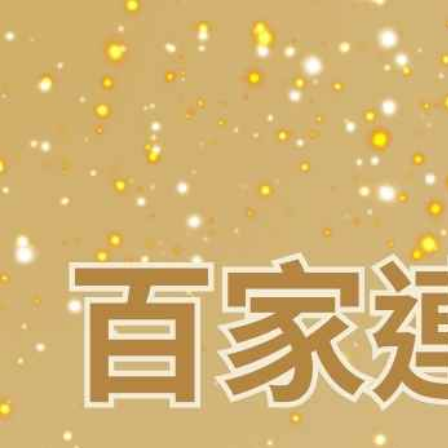
RG富遊娛樂城官方網站
RG富遊娛樂城官方網站為玩家提供北京賽車PK10遊戲品牌，
娛樂城不同於傳統的娛樂城代理，提供極速彩體育優惠。
隨時享受sa沙龍娛
到盡興