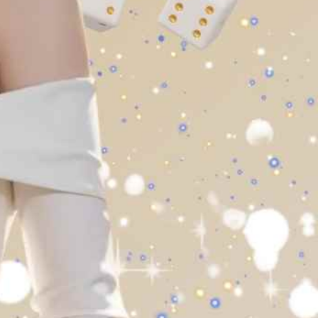
彙整
2026 年 8 月
2026 年 7 月
2026 年 6 月
2026 年 5 月
2026 年 4 月
2026 年 3 月
2026 年 2 月
2026 年 1 月
2025 年 12 月
2025 年 11 月
2025 年 10 月
2025 年 9 月
2025 年 8 月
2025 年 7 月
2025 年 6 月
2025 年 5 月
2025 年 4 月
2025 年 3 月