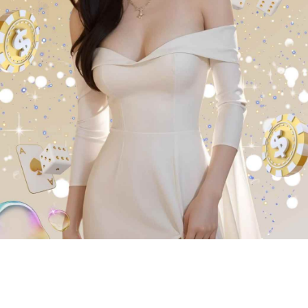
者
佈
類
日
期:
文
上一篇文章
章
為每一位博愛好者提供最全面的北京
上
一
賽車資訊
導
篇
覽
文
章:
下一篇文章
sa娛樂城可以讓你體驗網上賭場的精
下
一
彩與刺激
篇
文
章: