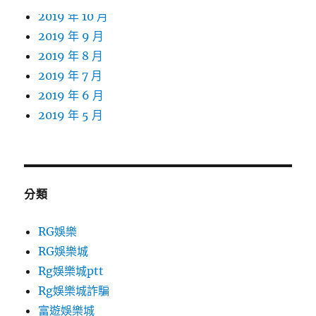
2019 年 10 月
2019 年 9 月
2019 年 8 月
2019 年 7 月
2019 年 6 月
2019 年 5 月
分類
RG娛樂
RG娛樂城
Rg娛樂城ptt
Rg娛樂城詐騙
富遊娛樂城