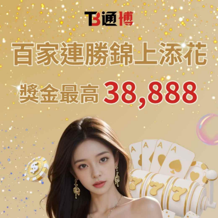
RG富遊娛樂城官方網站
讓年輕男女可以隨時隨地通過
手機進行北京賽車遊戲
通搏賽車娛樂平台採用堅實、穩定與安全的博彩系
統，由於您的個人訊息保密度至關重要，我們將堅決
實行嚴格保密制度以確保您的個人隱私，為大家提供
全部經典的
北京賽車
遊戲，擁有更專業的團隊，誠信
經營，以超專業的服務理念，獲得新老玩家的一致肯
定。
作
發
分
admin
2020-06-10
富遊娛樂城