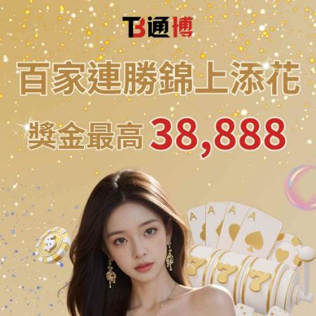
RG富遊娛樂城官方網站
沙龍娛樂給玩家提供更多人性
化的服務
為維護系統的完整性及公平原則，通搏娛樂平台進行
不定期的安全檢查，客戶的安全和遊戲的公正性乃娛
樂城最重要的服務信念與宗旨，
沙龍娛樂
採用的是全
球最先進軟體設備，保證了軟體本身的公正性，同
時，本公司更用上最先進的加密措施來保證遊戲的安
全，並作24小時的後台檢測和監控。
作
發
分
admin
2019-07-31
未分類