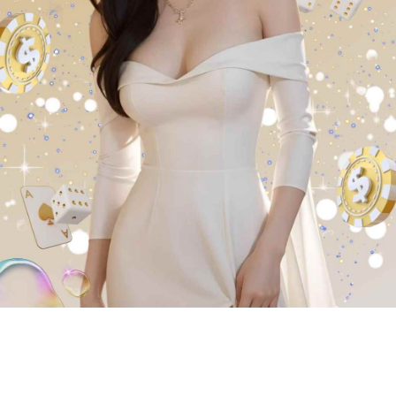
者
佈
類
日
期:
文
上一篇文章
章
sa娛樂城線上的遊戲全年24小時不打
上
一
烊
導
篇
覽
文
章:
下一篇文章
來賽車娛樂城讓你享受愉悅緊張刺激
下
一
的快感
篇
文
章: