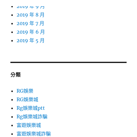
2019 年 9 月
2019 年 8 月
2019 年 7 月
2019 年 6 月
2019 年 5 月
分類
RG娛樂
RG娛樂城
Rg娛樂城ptt
Rg娛樂城詐騙
富遊娛樂城
富遊娛樂城詐騙