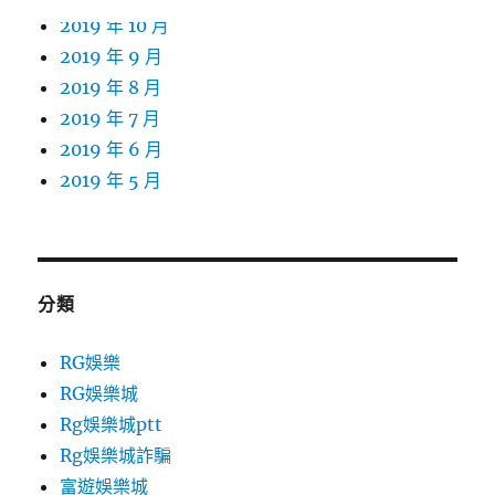
2019 年 10 月
2019 年 9 月
2019 年 8 月
2019 年 7 月
2019 年 6 月
2019 年 5 月
分類
RG娛樂
RG娛樂城
Rg娛樂城ptt
Rg娛樂城詐騙
富遊娛樂城