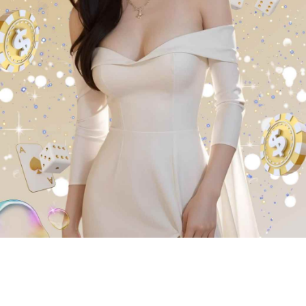
作
發
分
admin
2021-01-06
富遊娛樂城詐騙
者
佈
類
日
期:
文
上一篇文章
章
為廣大玩家提供各種新鮮好玩的北京
上
一
賽車遊戲
導
篇
覽
文
章:
下一篇文章
sa沙龍娛樂經典的PK玩法，給你帶
下
一
來新鮮快感
篇
文
章: