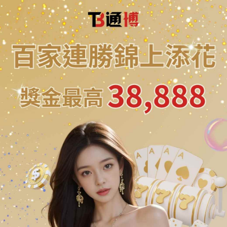
RG富遊娛樂城官方網站
sa娛樂城讓博奕玩家可以安心
的盡情的投注
s
a娛樂城
最新體育賽事，六合彩球，電子娛樂，即時
資訊，以及投注方式和討論，推薦娛樂城新真人系列
分為百家樂、輪盤、骰寶、咪牌百家樂、龍虎、三
公、21點、牛牛等各種賭場娛樂，荷官階通過國際博
彩職業證照的考試，以最專業的方式呈現給所有玩
家。